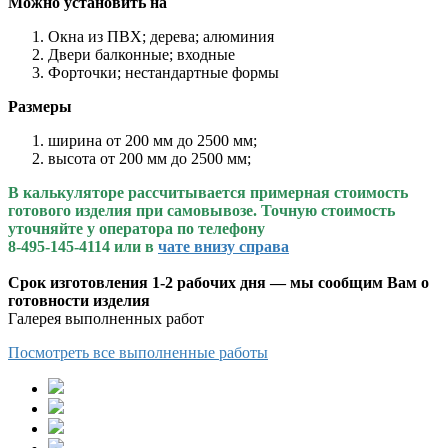
Можно установить на
Окна из ПВХ; дерева; алюминия
Двери балконные; входные
Форточки; нестандартные формы
Размеры
ширина от 200 мм до 2500 мм;
высота от 200 мм до 2500 мм;
В калькуляторе рассчитывается примерная стоимость
готового изделия при самовывозе. Точную стоимость
уточняйте у оператора по телефону
8-495-145-4114
или в
чате внизу справа
Срок изготовления 1-2 рабочих дня — мы сообщим Вам о
готовности изделия
Галерея выполненных работ
Посмотреть все выполненные работы