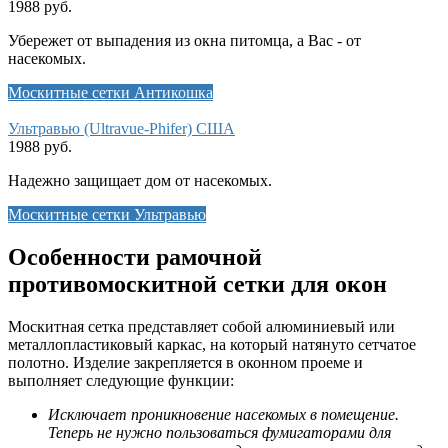
1988 руб.
Убережет от выпадения из окна питомца, а Вас - от
насекомых.
Москитные сетки Антикошка
Ультравью (Ultravue-Phifer) США
1988 руб.
Надежно защищает дом от насекомых.
Москитные сетки Ультравью
Особенности рамочной
противомоскитной сетки для окон
Москитная сетка представляет собой алюминиевый или
металлопластиковый каркас, на который натянуто сетчатое
полотно. Изделие закрепляется в оконном проеме и
выполняет следующие функции:
Исключает проникновение насекомых в помещение.
Теперь не нужно пользоваться фумигаторами для