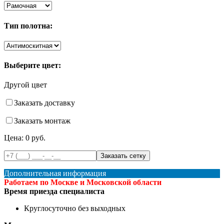
Тип полотна:
Выберите цвет:
Другой цвет
Заказать доставку
Заказать монтаж
Цена:
0
руб.
Дополнительная информация
Работаем по Москве и Московской области
Время приезда специалиста
Круглосуточно без выходных