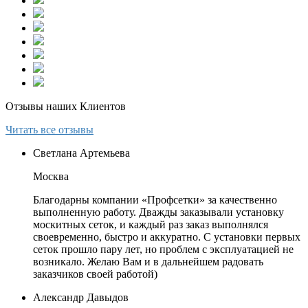
Отзывы наших Клиентов
Читать все отзывы
Светлана Артемьева
Москва
Благодарны компании «Профсетки» за качественно
выполненную работу. Дважды заказывали установку
москитных сеток, и каждый раз заказ выполнялся
своевременно, быстро и аккуратно. С установки первых
сеток прошло пару лет, но проблем с эксплуатацией не
возникало. Желаю Вам и в дальнейшем радовать
заказчиков своей работой)
Александр Давыдов