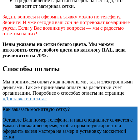
Предоставление гарантий на срок на 1-3 года, что
зависит от материала сетки.
Задать вопросы и оформить заявку можно по телефону.
Звоните! И уже сегодня ваш сон не потревожат комариные
укусы. Если у Вас возникнут вопросы — мы с радостью
ответим на них!
Цены указаны на сетки белого цвета. Мы можем
изготовить сетку любого цвета по каталогу RAL, цена
увеличится на 70%.
Способы оплаты
Мы принимаем оплату как наличными, так и электронными
деньгами. Так же принимаем оплату на расчётный счёт
организации. Подробнее о способах оплаты на странице
«Доставка и оплата»
.
Как заказать москитную сетку?
Оставьте Ваш номер телефона, и наш специалист свяжется с
Вами в ближайшее время, чтобы проконсультировать и
оформить выезд мастера на замер и установку москитной
сетки