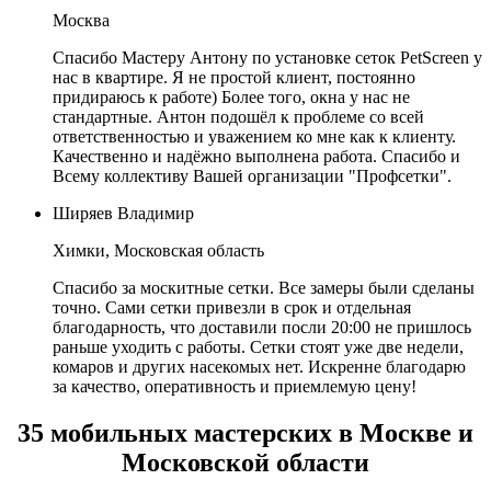
Москва
Спасибо Мастеру Антону по установке сеток PetScreen у
нас в квартире. Я не простой клиент, постоянно
придираюсь к работе) Более того, окна у нас не
стандартные. Антон подошёл к проблеме со всей
ответственностью и уважением ко мне как к клиенту.
Качественно и надёжно выполнена работа. Спасибо и
Всему коллективу Вашей организации "Профсетки".
Ширяев Владимир
Химки, Московская область
Спасибо за москитные сетки. Все замеры были сделаны
точно. Сами сетки привезли в срок и отдельная
благодарность, что доставили посли 20:00 не пришлось
раньше уходить с работы. Сетки стоят уже две недели,
комаров и других насекомых нет. Искренне благодарю
за качество, оперативность и приемлемую цену!
35 мобильных мастерских в Москве и
Московской области