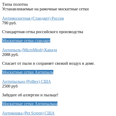
Типы полотна
Устанавливаемые на рамочные москитные сетки
Антимоскитная (Стандарт) Россия
790 руб.
Стандартная сетка российского производства
Москитные сетки стандарт
Антипыль (MicroMesh) Канада
2088 руб.
Спасает от пыли и сохраняет свежий воздух в доме.
Москитные сетки Антипыль
Антипыльца (Polltex) США
2500 руб
Забудьте об аллергии и пыльце!
Москитные сетки Антипыльца
Антикошка (Pet Screen) США